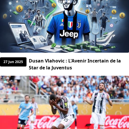
Dusan Vlahovic : L'Avenir Incertain de la
27 Jun 2025
Star de la Juventus