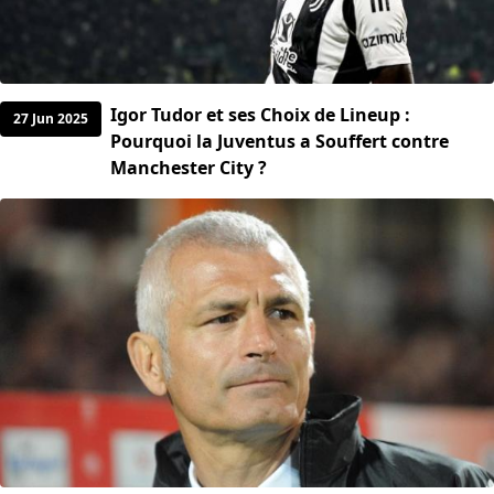
Igor Tudor et ses Choix de Lineup :
27 Jun 2025
Pourquoi la Juventus a Souffert contre
Manchester City ?