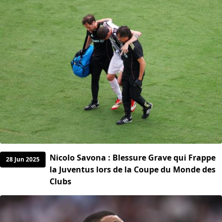
Nicolo Savona : Blessure Grave qui Frappe
28 Jun 2025
la Juventus lors de la Coupe du Monde des
Clubs