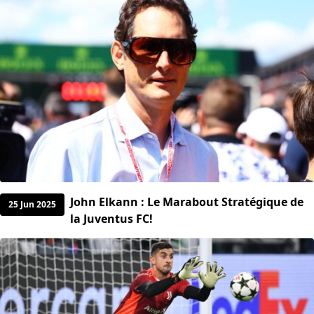
John Elkann : Le Marabout Stratégique de
25 Jun 2025
la Juventus FC!