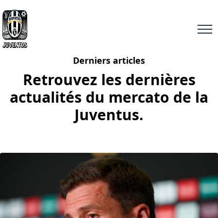
Derniers articles
Retrouvez les dernières
actualités du mercato de la
Juventus.