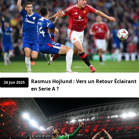
Rasmus Hojlund : Vers un Retour Éclairant
26 Jun 2025
en Serie A ?