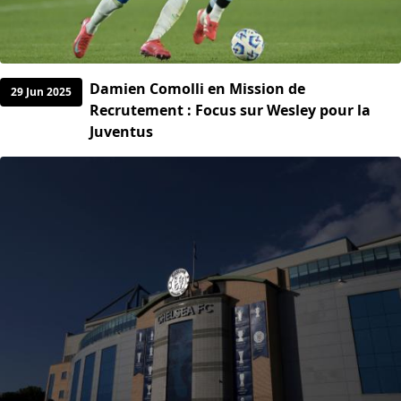
Damien Comolli en Mission de
29 Jun 2025
Recrutement : Focus sur Wesley pour la
Juventus