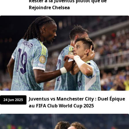
Rester à la Juventus plutôt que de
Rejoindre Chelsea
Juventus vs Manchester City : Duel Épique
24 Jun 2025
au FIFA Club World Cup 2025