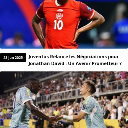
Juventus Relance les Négociations pour
23 Jun 2025
Jonathan David : Un Avenir Prometteur ?