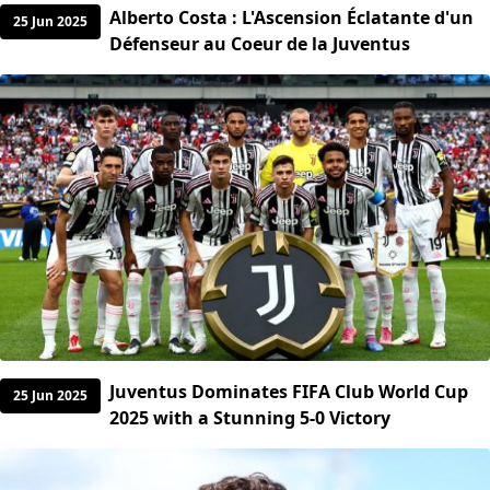
Alberto Costa : L'Ascension Éclatante d'un
25 Jun 2025
Défenseur au Coeur de la Juventus
Juventus Dominates FIFA Club World Cup
25 Jun 2025
2025 with a Stunning 5-0 Victory