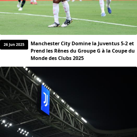
Manchester City Domine la Juventus 5-2 et
26 Jun 2025
Prend les Rênes du Groupe G à la Coupe du
Monde des Clubs 2025