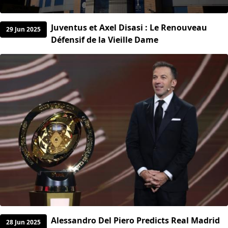
Juventus et Axel Disasi : Le Renouveau
29 Jun 2025
Défensif de la Vieille Dame
Alessandro Del Piero Predicts Real Madrid
28 Jun 2025