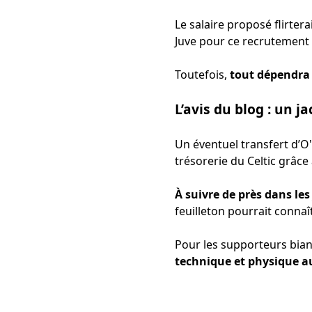
Le salaire proposé flirtera
Juve pour ce recrutement 
Toutefois,
tout dépendra d
L’avis du blog : un ja
Un éventuel transfert d’O'
trésorerie du Celtic grâce
À suivre de près dans les 
feuilleton pourrait connaî
Pour les supporteurs bian
technique et physique a