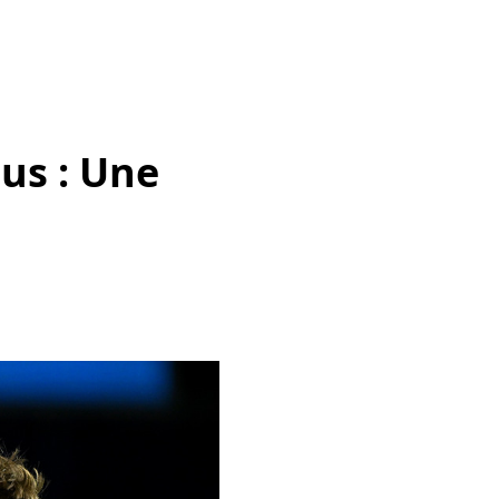
tus : Une