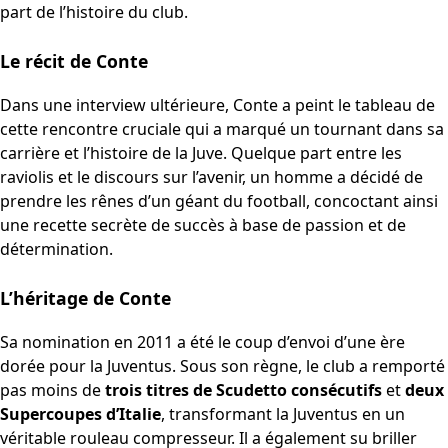
part de l’histoire du club.
Le récit de Conte
Dans une interview ultérieure, Conte a peint le tableau de
cette rencontre cruciale qui a marqué un tournant dans sa
carrière et l’histoire de la Juve. Quelque part entre les
raviolis et le discours sur l’avenir, un homme a décidé de
prendre les rênes d’un géant du football, concoctant ainsi
une recette secrète de succès à base de passion et de
détermination.
L’héritage de Conte
Sa nomination en 2011 a été le coup d’envoi d’une ère
dorée pour la Juventus. Sous son règne, le club a remporté
pas moins de
trois titres de Scudetto consécutifs
et
deux
Supercoupes d’Italie
, transformant la Juventus en un
véritable rouleau compresseur. Il a également su briller