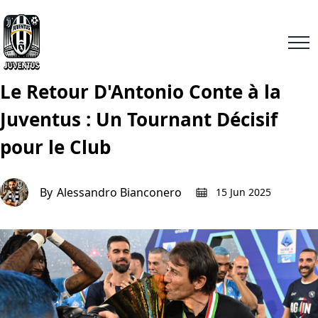
Le Retour D'Antonio Conte à la
Juventus : Un Tournant Décisif
pour le Club
By
Alessandro Bianconero
15 Jun 2025