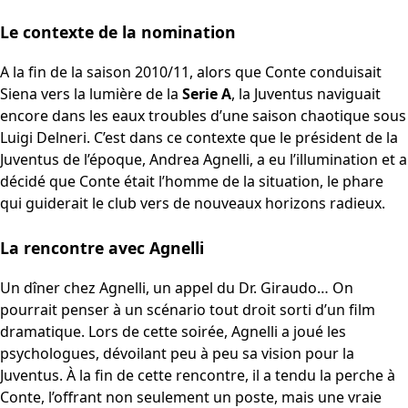
Le contexte de la nomination
A la fin de la saison 2010/11, alors que Conte conduisait
Siena vers la lumière de la
Serie A
, la Juventus naviguait
encore dans les eaux troubles d’une saison chaotique sous
Luigi Delneri. C’est dans ce contexte que le président de la
Juventus de l’époque, Andrea Agnelli, a eu l’illumination et a
décidé que Conte était l’homme de la situation, le phare
qui guiderait le club vers de nouveaux horizons radieux.
La rencontre avec Agnelli
Un dîner chez Agnelli, un appel du Dr. Giraudo… On
pourrait penser à un scénario tout droit sorti d’un film
dramatique. Lors de cette soirée, Agnelli a joué les
psychologues, dévoilant peu à peu sa vision pour la
Juventus. À la fin de cette rencontre, il a tendu la perche à
Conte, l’offrant non seulement un poste, mais une vraie