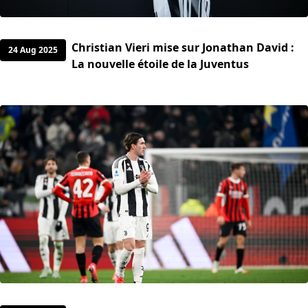
Christian Vieri mise sur Jonathan David :
24 Aug 2025
La nouvelle étoile de la Juventus