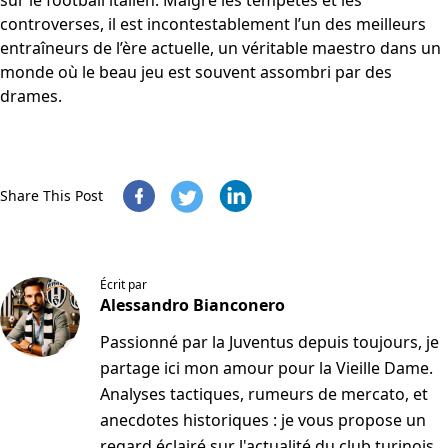
controverses, il est incontestablement l’un des meilleurs
entraîneurs de l’ère actuelle, un véritable maestro dans un
monde où le beau jeu est souvent assombri par des
drames.
Share This Post
Écrit par
Alessandro Bianconero
Passionné par la Juventus depuis toujours, je
partage ici mon amour pour la Vieille Dame.
Analyses tactiques, rumeurs de mercato, et
anecdotes historiques : je vous propose un
regard éclairé sur l'actualité du club turinois.