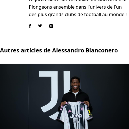
Plongeons ensemble dans l'univers de l'un
des plus grands clubs de football au monde !
Autres articles de Alessandro Bianconero