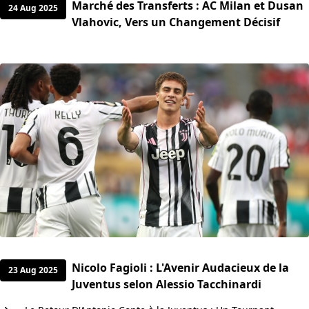
Marché des Transferts : AC Milan et Dusan
24 Aug 2025
Vlahovic, Vers un Changement Décisif
Nicolo Fagioli : L'Avenir Audacieux de la
23 Aug 2025
Juventus selon Alessio Tacchinardi