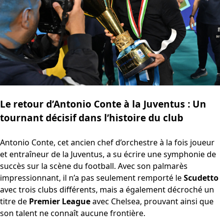
Le retour d’Antonio Conte à la Juventus : Un
tournant décisif dans l’histoire du club
Antonio Conte, cet ancien chef d’orchestre à la fois joueur
et entraîneur de la Juventus, a su écrire une symphonie de
succès sur la scène du football. Avec son palmarès
impressionnant, il n’a pas seulement remporté le
Scudetto
avec trois clubs différents, mais a également décroché un
titre de
Premier League
avec Chelsea, prouvant ainsi que
son talent ne connaît aucune frontière.