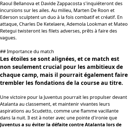
Raoul Bellanova et Davide Zappacosta s'inquiéteront des
incursions sur les ailes. Au milieu, Marten De Roon et
Ederson sculptent un duo à la fois combatif et créatif. En
attaque, Charles De Ketelaere, Ademola Lookman et Mateo
Retegui twisteront les filets adverses, prêts à faire des
vagues.
## Importance du match
Les étoiles se sont alignées, et ce match est
non seulement crucial pour les ambitieux de
chaque camp, mais il pourrait également faire
trembler les fondations de la course au titre.
Une victoire pour la Juventus pourrait les propulser devant
Atalanta au classement, et maintenir vivantes leurs
aspirations au Scudetto, comme une flamme vacillante
dans la nuit. Il est à noter avec une pointe d'ironie que
Juventus a su éviter la défaite contre Atalanta lors de