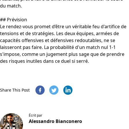
du match.
## Prévision
Le rendez-vous promet d’être un véritable feu d'artifice de
tensions et de stratégies. Les deux équipes, armées de
capacités offensives et défensives redoutables, ne se
laisseront pas faire. La probabilité d'un match nul 1-1
s'impose, comme un jugement plus sage que de prendre
des risques inutiles dans ce duel si serré.
Share This Post
Écrit par
Alessandro Bianconero