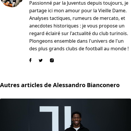
Passionné par la Juventus depuis toujours, je
partage ici mon amour pour la Vieille Dame.
Analyses tactiques, rumeurs de mercato, et
anecdotes historiques : je vous propose un
regard éclairé sur l'actualité du club turinois.
Plongeons ensemble dans l'univers de l'un
des plus grands clubs de football au monde !
Autres articles de Alessandro Bianconero