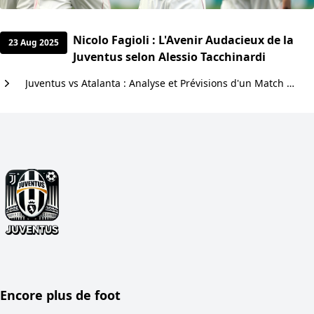
Nicolo Fagioli : L'Avenir Audacieux de la
23 Aug 2025
Juventus selon Alessio Tacchinardi
Juventus vs Atalanta : Analyse et Prévisions d'un Match Décisif en Serie A
Encore plus de foot