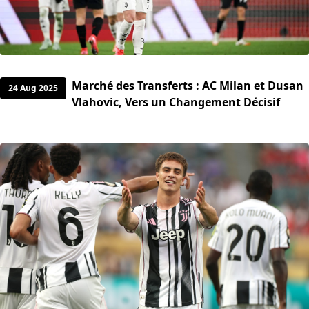
Marché des Transferts : AC Milan et Dusan
24 Aug 2025
Vlahovic, Vers un Changement Décisif