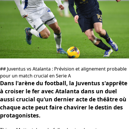
## Juventus vs Atalanta : Prévision et alignement probable
pour un match crucial en Serie A
Dans l'arène du football, la Juventus s'apprête
à croiser le fer avec Atalanta dans un duel
aussi crucial qu'un dernier acte de théâtre où
chaque acte peut faire chavirer le destin des
protagonistes.