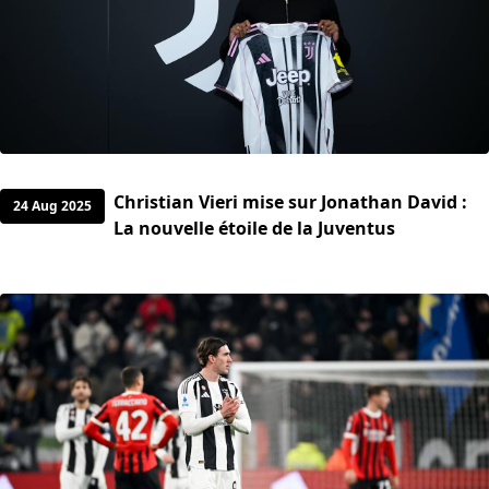
Christian Vieri mise sur Jonathan David :
24 Aug 2025
La nouvelle étoile de la Juventus