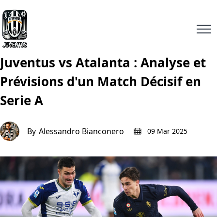
Juventus vs Atalanta : Analyse et
Prévisions d'un Match Décisif en
Serie A
By
Alessandro Bianconero
09 Mar 2025