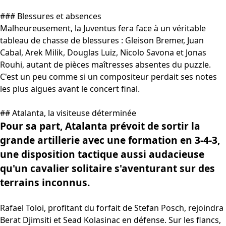
### Blessures et absences
Malheureusement, la Juventus fera face à un véritable
tableau de chasse de blessures : Gleison Bremer, Juan
Cabal, Arek Milik, Douglas Luiz, Nicolo Savona et Jonas
Rouhi, autant de pièces maîtresses absentes du puzzle.
C'est un peu comme si un compositeur perdait ses notes
les plus aiguës avant le concert final.
## Atalanta, la visiteuse déterminée
Pour sa part, Atalanta prévoit de sortir la
grande artillerie avec une formation en 3-4-3,
une disposition tactique aussi audacieuse
qu'un cavalier solitaire s'aventurant sur des
terrains inconnus.
Rafael Toloi, profitant du forfait de Stefan Posch, rejoindra
Berat Djimsiti et Sead Kolasinac en défense. Sur les flancs,