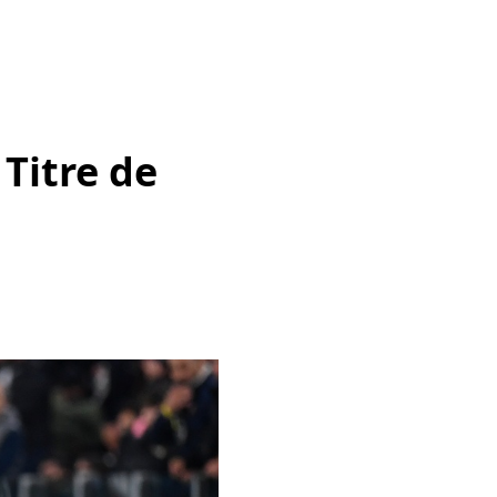
Titre de