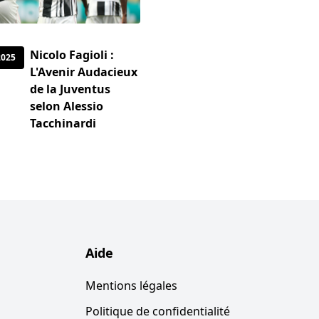
Nicolo Fagioli :
2025
L'Avenir Audacieux
de la Juventus
selon Alessio
Tacchinardi
Aide
Mentions légales
Politique de confidentialité