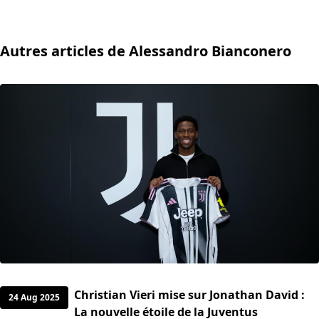
Autres articles de Alessandro Bianconero
Christian Vieri mise sur Jonathan David :
24 Aug 2025
La nouvelle étoile de la Juventus