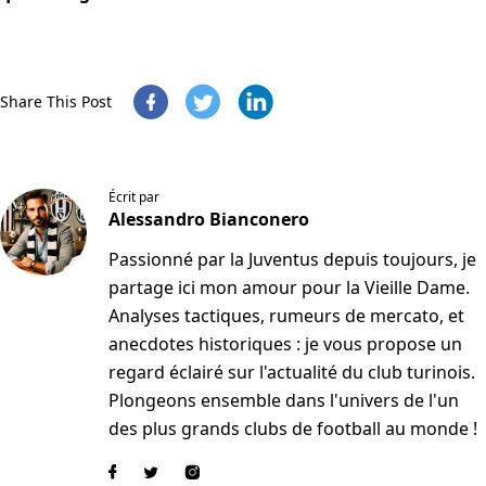
Share This Post
Écrit par
Alessandro Bianconero
Passionné par la Juventus depuis toujours, je
partage ici mon amour pour la Vieille Dame.
Analyses tactiques, rumeurs de mercato, et
anecdotes historiques : je vous propose un
regard éclairé sur l'actualité du club turinois.
Plongeons ensemble dans l'univers de l'un
des plus grands clubs de football au monde !