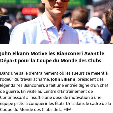
John Elkann Motive les Bianconeri Avant le
Départ pour la Coupe du Monde des Clubs
Dans une salle d'entraînement où les sueurs se mêlent à
l'odeur du travail acharné,
John Elkann
, président des
légendaires Bianconeri, a fait une entrée digne d'un chef
de guerre. En visite au Centre d'Entraînement de
Continassa, il a insufflé une dose de motivation à une
équipe prête à conquérir les États-Unis dans le cadre de la
Coupe du Monde des Clubs de la FIFA.