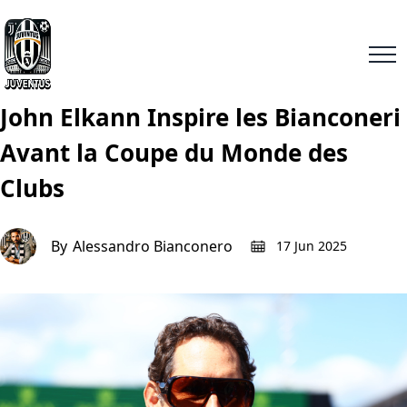
John Elkann Inspire les Bianconeri
Avant la Coupe du Monde des
Clubs
By
Alessandro Bianconero
17 Jun 2025