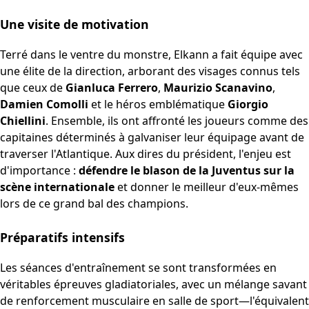
Une visite de motivation
Terré dans le ventre du monstre, Elkann a fait équipe avec
une élite de la direction, arborant des visages connus tels
que ceux de
Gianluca Ferrero
,
Maurizio Scanavino
,
Damien Comolli
et le héros emblématique
Giorgio
Chiellini
. Ensemble, ils ont affronté les joueurs comme des
capitaines déterminés à galvaniser leur équipage avant de
traverser l'Atlantique. Aux dires du président, l'enjeu est
d'importance :
défendre le blason de la Juventus sur la
scène internationale
et donner le meilleur d'eux-mêmes
lors de ce grand bal des champions.
Préparatifs intensifs
Les séances d'entraînement se sont transformées en
véritables épreuves gladiatoriales, avec un mélange savant
de renforcement musculaire en salle de sport—l'équivalent