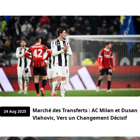
Marché des Transferts : AC Milan et Dusan
24 Aug 2025
Vlahovic, Vers un Changement Décisif