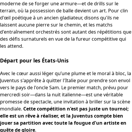
moderne de se forger une armure—et de drills sur le
terrain, où la possession de balle devient un art. Pour clin
d'œil poétique à un ancien gladiateur, disons qu'ils ne
laissent aucune pierre sur le chemin, et les matchs
d'entraînement orchestrés sont autant des répétitions que
des défis surnaturels en vue de la fureur compétitive qui
les attend.
Départ pour les États-Unis
Avec le cœur aussi léger qu’une plume et le moral à bloc, la
Juventus s'apprête à quitter l'Italie pour prendre son envol
vers le pays de l'oncle Sam. Le premier match, prévu pour
mercredi soir—dans la nuit italienne—est une véritable
promesse de spectacle, une invitation à briller sur la scène
mondiale.
Cette compétition n'est pas juste un tournoi;
elle est un rêve à réaliser, et la Juventus compte bien
jouer sa partition avec toute la fougue d'un artiste en
quête de gloire
.