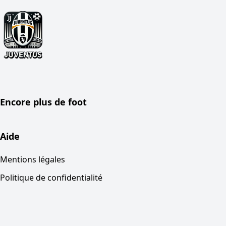
Encore plus de foot
Aide
Mentions légales
Politique de confidentialité