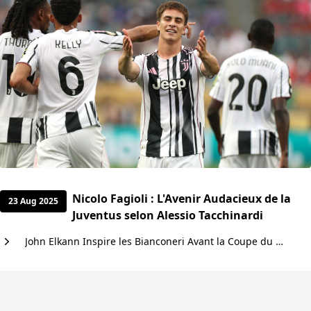
Nicolo Fagioli : L'Avenir Audacieux de la
23 Aug 2025
Juventus selon Alessio Tacchinardi
John Elkann Inspire les Bianconeri Avant la Coupe du Monde des Clubs