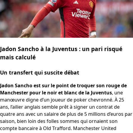
Jadon Sancho à la Juventus : un pari risqué
mais calculé
Un transfert qui suscite débat
Jadon Sancho est sur le point de troquer son rouge de
Manchester pour le noir et blanc de la Juventus
, une
manœuvre digne d’un joueur de poker chevronné. À 25
ans, l’ailier anglais semble prêt à signer un contrat de
quatre ans avec un salaire de plus de 5 millions d’euros par
saison, bien loin des folles sommes qui ornaient son
compte bancaire à Old Trafford. Manchester United