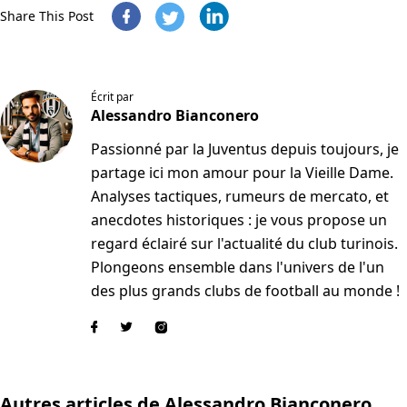
Share This Post
Écrit par
Alessandro Bianconero
Passionné par la Juventus depuis toujours, je
partage ici mon amour pour la Vieille Dame.
Analyses tactiques, rumeurs de mercato, et
anecdotes historiques : je vous propose un
regard éclairé sur l'actualité du club turinois.
Plongeons ensemble dans l'univers de l'un
des plus grands clubs de football au monde !
Autres articles de Alessandro Bianconero