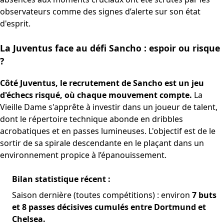
observateurs comme des signes d’alerte sur son état
d'esprit.
La Juventus face au défi Sancho : espoir ou risque
?
Côté Juventus, le recrutement de Sancho est un jeu
d'échecs risqué, où chaque mouvement compte.
La
Vieille Dame s'apprête à investir dans un joueur de talent,
dont le répertoire technique abonde en dribbles
acrobatiques et en passes lumineuses. L'objectif est de le
sortir de sa spirale descendante en le plaçant dans un
environnement propice à l’épanouissement.
Bilan statistique récent :
Saison dernière (toutes compétitions) : environ
7 buts
et 8 passes décisives cumulés entre Dortmund et
Chelsea.