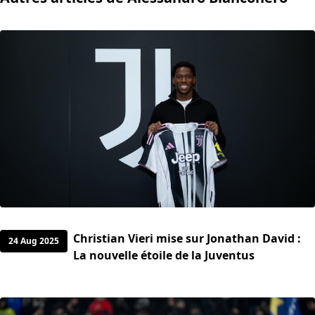
Christian Vieri mise sur Jonathan David :
24 Aug 2025
La nouvelle étoile de la Juventus