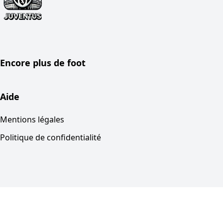
Encore plus de foot
Aide
Mentions légales
Politique de confidentialité