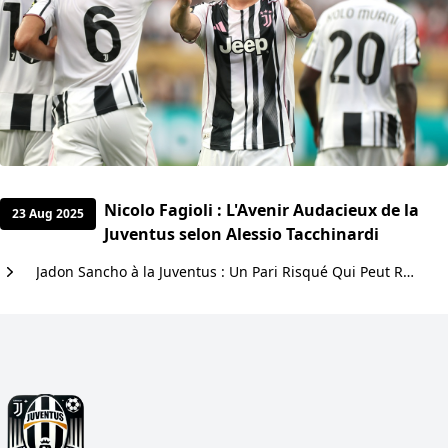
Nicolo Fagioli : L'Avenir Audacieux de la
23 Aug 2025
Juventus selon Alessio Tacchinardi
Jadon Sancho à la Juventus : Un Pari Risqué Qui Peut Rendre les Bianconeri Flamboyants