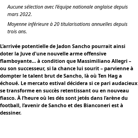
Aucune sélection avec l’équipe nationale anglaise depuis
mars 2022.
Moyenne inférieure à 20 titularisations annuelles depuis
trois ans.
L’arrivée potentielle de Jadon Sancho pourrait ainsi
doter la Juve d'une nouvelle arme offensive
flamboyante… à condition que Massimiliano Allegri –
ou son successeur, si la chance lui sourit – parvienne à
dompter le talent brut de Sancho, là où Ten Hag a
échoué. Le mercato estival décidera si ce pari audacieux
se transforme en succès retentissant ou en nouveau
fiasco. À l’heure où les dés sont jetés dans l’arène du
football, l’avenir de Sancho et des Bianconeri est à
dessiner.