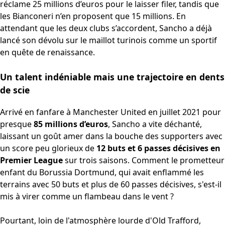
réclame 25 millions d’euros pour le laisser filer, tandis que
les Bianconeri n’en proposent que 15 millions. En
attendant que les deux clubs s’accordent, Sancho a déjà
lancé son dévolu sur le maillot turinois comme un sportif
en quête de renaissance.
Un talent indéniable mais une trajectoire en dents
de scie
Arrivé en fanfare à Manchester United en juillet 2021 pour
presque
85 millions d’euros
, Sancho a vite déchanté,
laissant un goût amer dans la bouche des supporters avec
un score peu glorieux de
12 buts et 6 passes décisives en
Premier League
sur trois saisons. Comment le prometteur
enfant du Borussia Dortmund, qui avait enflammé les
terrains avec 50 buts et plus de 60 passes décisives, s'est-il
mis à virer comme un flambeau dans le vent ?
Pourtant, loin de l'atmosphère lourde d'Old Trafford,