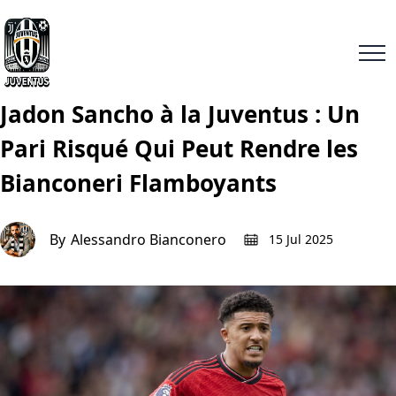
Jadon Sancho à la Juventus : Un
Pari Risqué Qui Peut Rendre les
Bianconeri Flamboyants
By
Alessandro Bianconero
15 Jul 2025