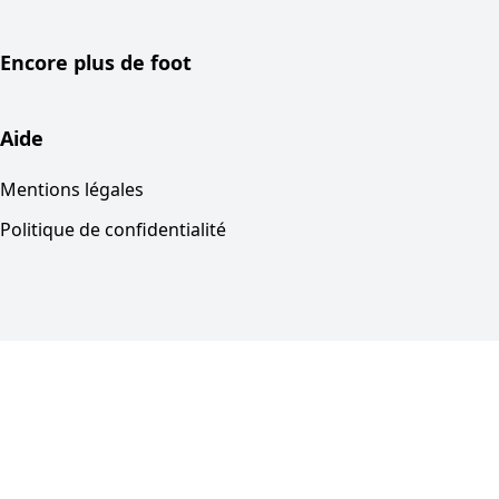
Encore plus de foot
Aide
Mentions légales
Politique de confidentialité