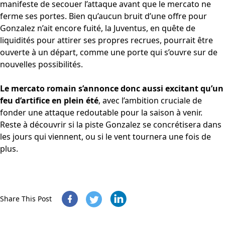
manifeste de secouer l’attaque avant que le mercato ne
ferme ses portes. Bien qu’aucun bruit d’une offre pour
Gonzalez n’ait encore fuité, la Juventus, en quête de
liquidités pour attirer ses propres recrues, pourrait être
ouverte à un départ, comme une porte qui s’ouvre sur de
nouvelles possibilités.
Le mercato romain s’annonce donc aussi excitant qu’un
feu d’artifice en plein été
, avec l’ambition cruciale de
fonder une attaque redoutable pour la saison à venir.
Reste à découvrir si la piste Gonzalez se concrétisera dans
les jours qui viennent, ou si le vent tournera une fois de
plus.
Share This Post