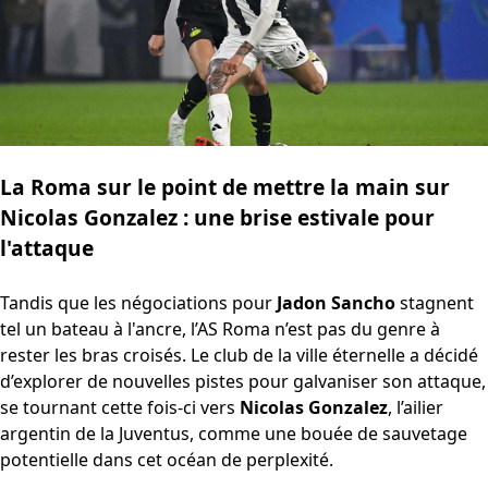
La Roma sur le point de mettre la main sur
Nicolas Gonzalez : une brise estivale pour
l'attaque
Tandis que les négociations pour
Jadon Sancho
stagnent
tel un bateau à l'ancre, l’AS Roma n’est pas du genre à
rester les bras croisés. Le club de la ville éternelle a décidé
d’explorer de nouvelles pistes pour galvaniser son attaque,
se tournant cette fois-ci vers
Nicolas Gonzalez
, l’ailier
argentin de la Juventus, comme une bouée de sauvetage
potentielle dans cet océan de perplexité.