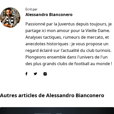
Écrit par
Alessandro Bianconero
Passionné par la Juventus depuis toujours, je
partage ici mon amour pour la Vieille Dame.
Analyses tactiques, rumeurs de mercato, et
anecdotes historiques : je vous propose un
regard éclairé sur l'actualité du club turinois.
Plongeons ensemble dans l'univers de l'un
des plus grands clubs de football au monde !
Autres articles de Alessandro Bianconero