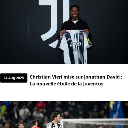
Christian Vieri mise sur Jonathan David :
24 Aug 2025
La nouvelle étoile de la Juventus