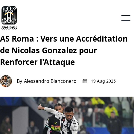
AS Roma : Vers une Accréditation
de Nicolas Gonzalez pour
Renforcer l'Attaque
By
Alessandro Bianconero
19 Aug 2025