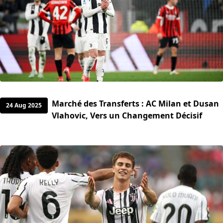
Marché des Transferts : AC Milan et Dusan
24 Aug 2025
Vlahovic, Vers un Changement Décisif