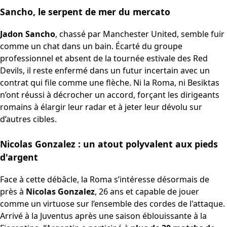
Sancho, le serpent de mer du mercato
Jadon Sancho
, chassé par Manchester United, semble fuir
comme un chat dans un bain. Écarté du groupe
professionnel et absent de la tournée estivale des Red
Devils, il reste enfermé dans un futur incertain avec un
contrat qui file comme une flèche. Ni la Roma, ni Besiktas
n’ont réussi à décrocher un accord, forçant les dirigeants
romains à élargir leur radar et à jeter leur dévolu sur
d’autres cibles.
Nicolas Gonzalez : un atout polyvalent aux pieds
d'argent
Face à cette débâcle, la Roma s’intéresse désormais de
près à
Nicolas Gonzalez
, 26 ans et capable de jouer
comme un virtuose sur l’ensemble des cordes de l'attaque.
Arrivé à la Juventus après une saison éblouissante à la